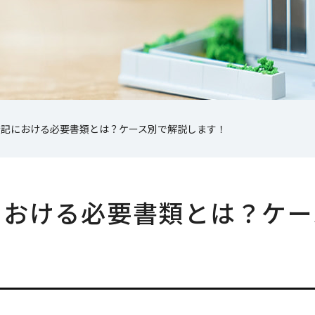
登記における必要書類とは？ケース別で解説します！
における必要書類とは？ケー