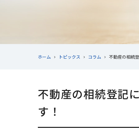
ホーム
トピックス
コラム
不動産の相続
不動産の相続登記
す！