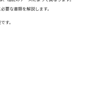
に必要な書類を解説します。
続です。