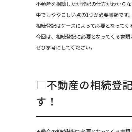
不動産を相続したが登記の仕方がわからな
中でもややこしい点の1つが必要書類です
相続登記はケースによって必要となってく
今回は、相続登記に必要となってくる書類
ぜひ参考にしてください。
□不動産の相続登
す！
不動産の相続登記で必要となってくる書類