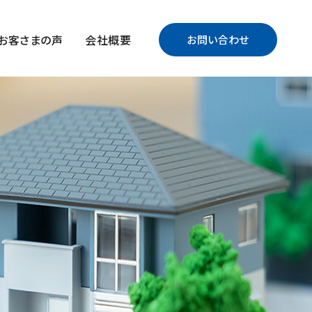
お客さまの声
会社概要
お問い合わせ