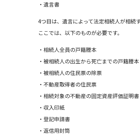
・遺言書
4つ目は、遺言によって法定相続人が相続
ここでは、以下のものが必要です。
・相続人全員の戸籍謄本
・被相続人の出生から死亡までの戸籍謄本
・被相続人の住民票の除票
・不動産取得者の住民票
・相続対象の不動産の固定資産評価証明書
・収入印紙
・登記申請書
・返信用封筒