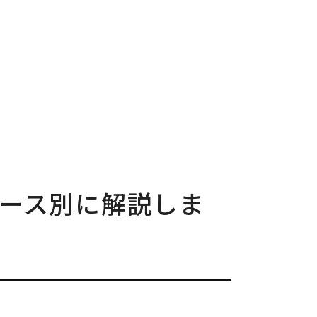
ース別に解説しま