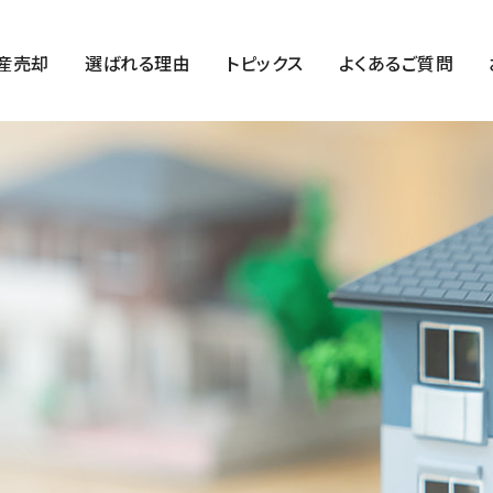
産売却
選ばれる理由
トピックス
よくあるご質問