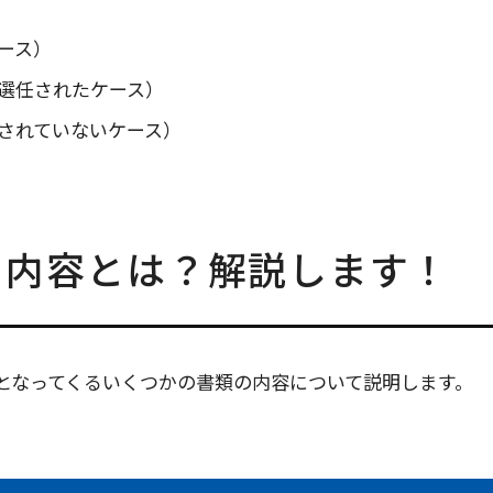
ース）
選任されたケース）
されていないケース）
の内容とは？解説します！
となってくるいくつかの書類の内容について説明します。