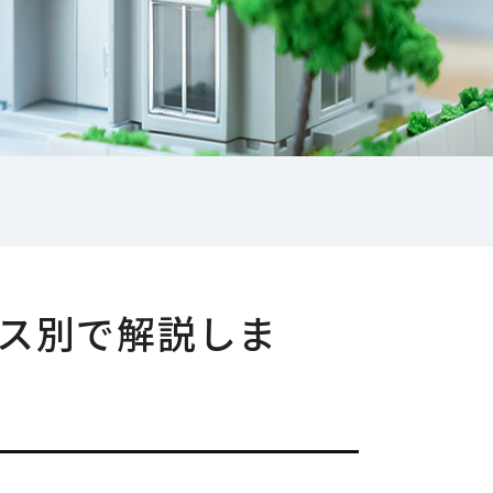
ス別で解説しま