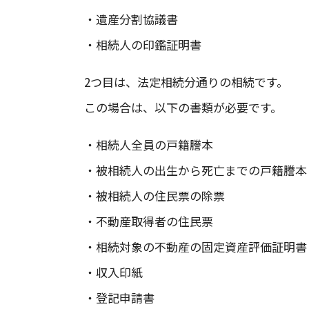
・遺産分割協議書
・相続人の印鑑証明書
2つ目は、法定相続分通りの相続です。
この場合は、以下の書類が必要です。
・相続人全員の戸籍謄本
・被相続人の出生から死亡までの戸籍謄本
・被相続人の住民票の除票
・不動産取得者の住民票
・相続対象の不動産の固定資産評価証明書
・収入印紙
・登記申請書