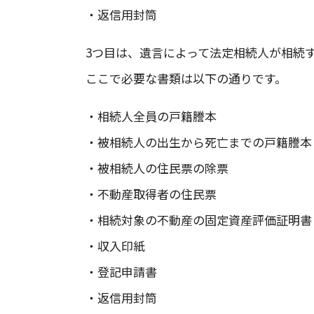
・返信用封筒
3つ目は、遺言によって法定相続人が相続
ここで必要な書類は以下の通りです。
・相続人全員の戸籍謄本
・被相続人の出生から死亡までの戸籍謄本
・被相続人の住民票の除票
・不動産取得者の住民票
・相続対象の不動産の固定資産評価証明書
・収入印紙
・登記申請書
・返信用封筒