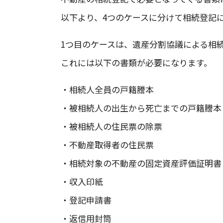
以下より、4つのケースに分けて相続登記
1つ目のケースは、遺産分割協議による相
これには以下の書類が必要になります。
・相続人全員の戸籍謄本
・被相続人の出生から死亡までの戸籍謄本
・被相続人の住民票の除票
・不動産取得者の住民票
・相続対象の不動産の固定資産評価証明書
・収入印紙
・登記申請書
・返信用封筒