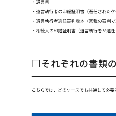
・遺言書
・遺言執行者の印鑑証明書（選任されたケ
・遺言執行者選任審判謄本（家裁の審判で
・相続人の印鑑証明書（遺言執行者が選任
□それぞれの書類
こちらでは、どのケースでも共通して必要