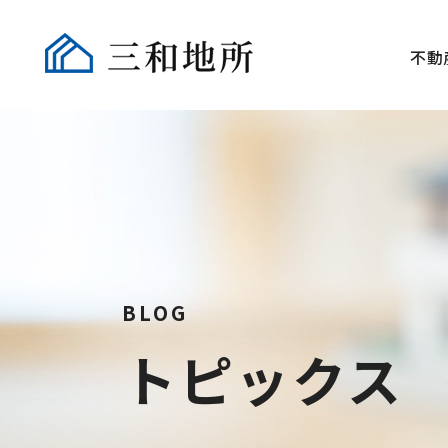
不動
BLOG
トピックス