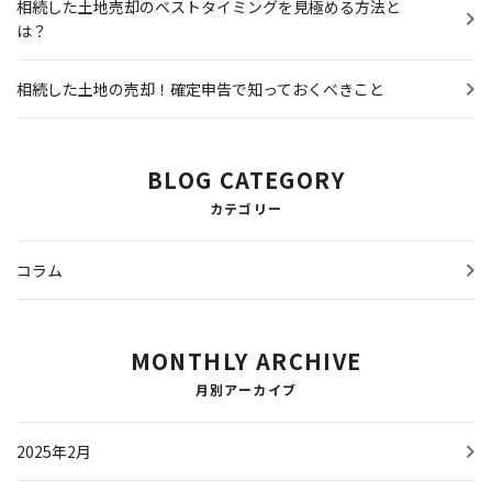
相続した土地売却のベストタイミングを見極める方法と
は？
相続した土地の売却！確定申告で知っておくべきこと
BLOG CATEGORY
カテゴリー
コラム
MONTHLY ARCHIVE
月別アーカイブ
2025年2月