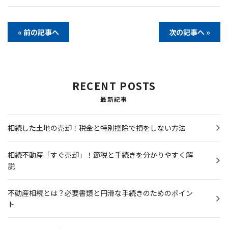
« 前の記事へ
次の記事へ »
RECENT POSTS
最新記事
相続した土地の売却！税金と特別控除で損をしない方法
相続不動産「すぐ売却」！節税と手続きを分かりやすく解
説
不動産相続とは？必要書類と円滑な手続きのためのポイン
ト