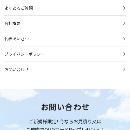
よくあるご質問
会社概要
代表あいさつ
プライバシーポリシー
お問い合わせ
お問い合わせ
ご新規様限定! 今ならお見積り又は
ご成約でQUOカードPayプレゼント！