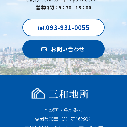
営業時間：9：30 - 18：00
093-931-0055
tel.
お問い合わせ
許認可・免許番号
福岡県知事（3）第16290号