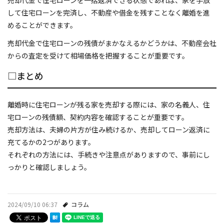
して住宅ローンを完済し、不動産や借金を残すことなく離婚を進
めることができます。
売却代金で住宅ローンの残債がまかなえるかどうかは、不動産会社
からの査定を受けて相場価格を把握することが重要です。
□まとめ
離婚時に住宅ローンが残る家を売却する際には、家の名義人、住
宅ローンの残債額、契約内容を確認することが重要です。
売却方法は、夫婦の片方が住み続けるか、売却してローン返済に
充てるかの2つがあります。
それぞれの方法には、手続きや注意点がありますので、事前にし
っかりと確認しましょう。
2024/09/10 06:37
コラム