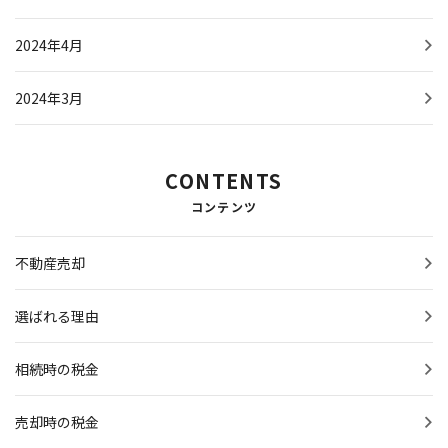
2024年4月
2024年3月
CONTENTS
コンテンツ
不動産売却
選ばれる理由
相続時の税金
売却時の税金