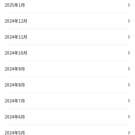
2025年1月
2024年12月
2024年11月
2024年10月
2024年9月
2024年8月
2024年7月
2024年6月
2024年5月