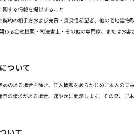
等に関する情報を提供すること
囲で契約の相手方および売買・賃貸借希望者、他の宅地建物
関わる金融機関・司法書士・その他の専門家、またはお客
示について
に定めのある場合を除き、個人情報をあらかじめご本人の同
の開示の請求がある場合、速やかに開示します。その際、ご
について