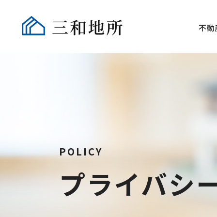
不動
POLICY
プライバシ