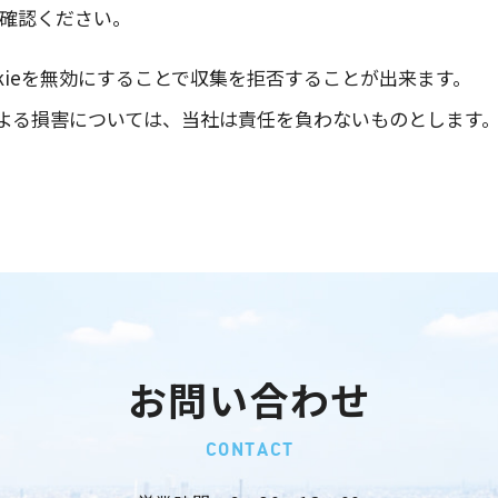
確認ください。
kieを無効にすることで収集を拒否することが出来ます。
ビス利用による損害については、当社は責任を負わないものとします
お問い合わせ