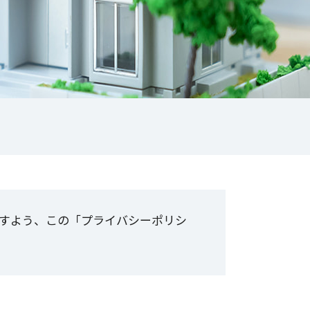
すよう、この「プライバシーポリシ