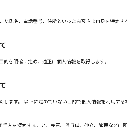
いた氏名、電話番号、住所といったお客さま自身を特定す
て
目的を明確に定め、適正に個人情報を取得します。
て
たします。 以下に定めていない目的で個人情報を利用する
の相手方を探索すること、売買、賃貸借、仲介、管理などに