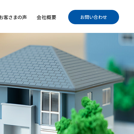
お客さまの声
会社概要
お問い合わせ