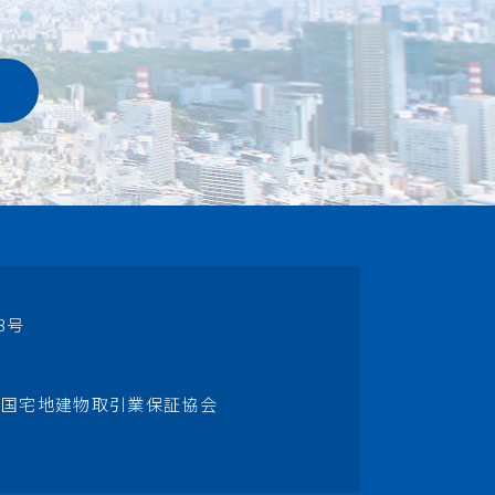
3号
全国宅地建物取引業保証協会