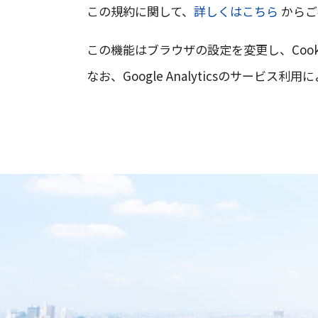
この規約に関して、
詳しくはこちら
からご
この機能はブラウザの設定を変更し、Coo
なお、Google Analyticsのサー