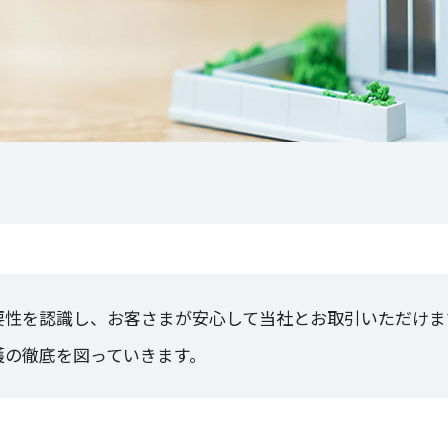
要性を認識し、お客さまが安心して当社とお取引いただけま
護の徹底を図っていきます。