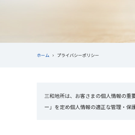
ホーム
プライバシーポリシー
三和地所は、お客さまの個人情報の重
ー」を定め個人情報の適正な管理・保