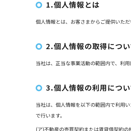
1.個人情報とは
個人情報とは、お客さまからご提供いただ
2.個人情報の取得につい
当社は、正当な事業活動の範囲内で、利用
3.個人情報の利用につい
当社は、個人情報を以下の範囲内で利用い
で行います。
(ア)不動産の売買契約または賃貸借契約