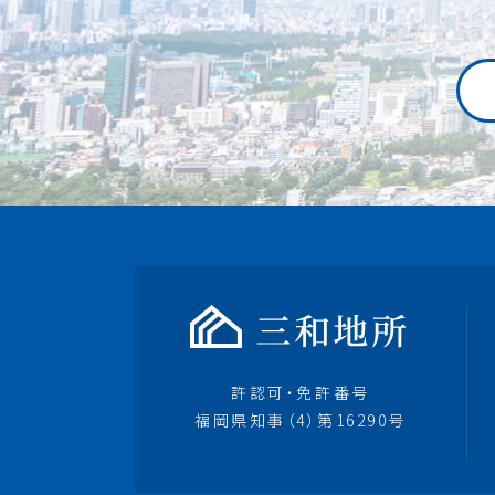
許認可・免許番号
福岡県知事（4）第16290号