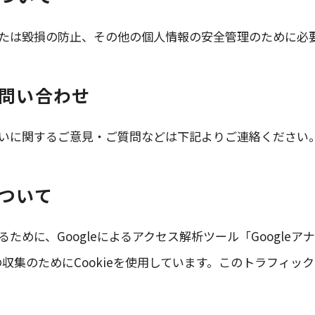
たは毀損の防止、その他の個人情報の安全管理のために必
お問い合わせ
いに関するご意見・ご質問などは下記よりご連絡ください
について
めに、Googleによるアクセス解析ツール「Googleア
の収集のためにCookieを使用しています。このトラフィ