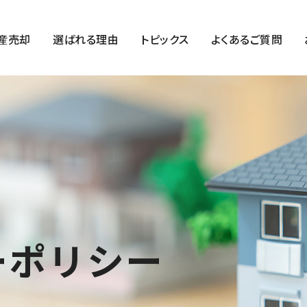
産売却
選ばれる理由
トピックス
よくあるご質問
ーポリシー