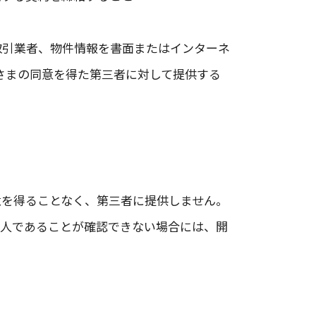
取引業者、物件情報を書面またはインターネ
さまの同意を得た第三者に対して提供する
意を得ることなく、第三者に提供しません。
本人であることが確認できない場合には、開