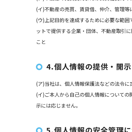
(イ)不動産の売買、賃貸借、仲介、管理
(ウ)上記目的を達成するために必要な範
ットで提供する企業・団体、不動産取引に
こと
4.個人情報の提供・開
(ア)当社は、個人情報保護法などの法令
(イ)ご本人から自己の個人情報について
示には応じません。
5.個人情報の安全管理