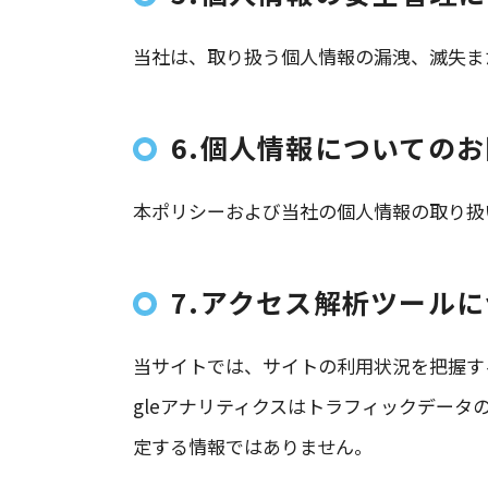
当社は、取り扱う個人情報の漏洩、滅失ま
6.個人情報についての
本ポリシーおよび当社の個人情報の取り扱
7.アクセス解析ツール
当サイトでは、サイトの利用状況を把握するた
gleアナリティクスはトラフィックデータ
定する情報ではありません。