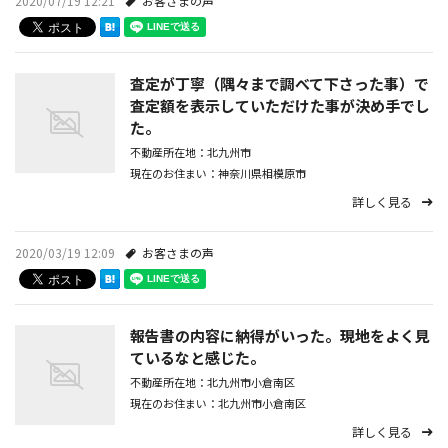
2020/07/19 12:21
お客さまの声
査定が丁寧（隅々まで調べて下さった事）で
査定額を表示していただけた事が決め手でし
た。
不動産所在地：北九州市
現在のお住まい：神奈川県相模原市
詳しく見る
2020/03/19 12:09
お客さまの声
報告書の内容に納得がいった。現地をよく見
ているなと感じた。
不動産所在地：北九州市小倉南区
現在のお住まい：北九州市小倉南区
詳しく見る