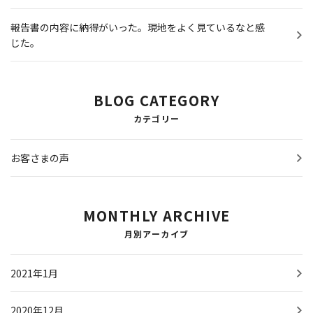
報告書の内容に納得がいった。現地をよく見ているなと感
じた。
BLOG CATEGORY
カテゴリー
お客さまの声
MONTHLY ARCHIVE
月別アーカイブ
2021年1月
2020年12月