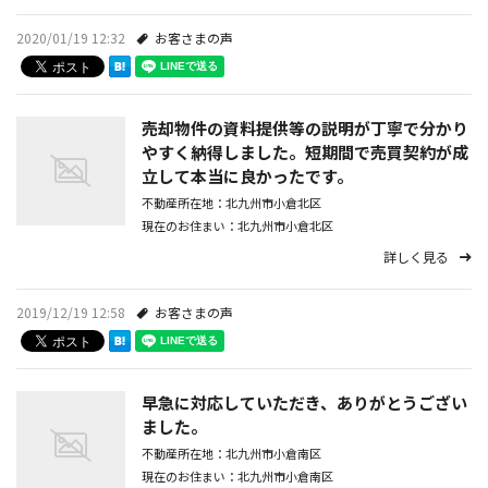
2020/01/19 12:32
お客さまの声
売却物件の資料提供等の説明が丁寧で分かり
やすく納得しました。短期間で売買契約が成
立して本当に良かったです。
不動産所在地：北九州市小倉北区
現在のお住まい：北九州市小倉北区
詳しく見る
2019/12/19 12:58
お客さまの声
早急に対応していただき、ありがとうござい
ました。
不動産所在地：北九州市小倉南区
現在のお住まい：北九州市小倉南区