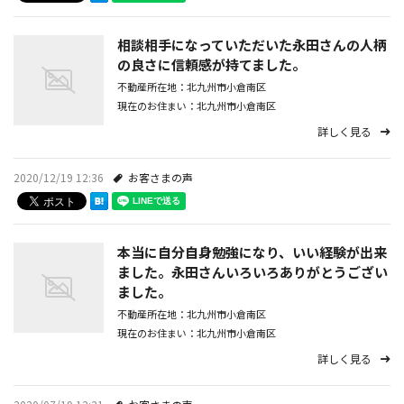
代表あいさつ
相談相手になっていただいた永田さんの人柄
の良さに信頼感が持てました。
プライバシーポリシー
不動産所在地：北九州市小倉南区
現在のお住まい：北九州市小倉南区
お問い合わせ
詳しく見る
トピックス
2020/12/19 12:36
お客さまの声
お客さまの声
本当に自分自身勉強になり、いい経験が出来
ました。永田さんいろいろありがとうござい
ました。
不動産所在地：北九州市小倉南区
現在のお住まい：北九州市小倉南区
詳しく見る