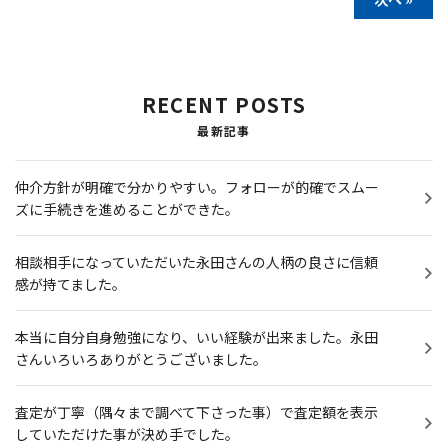
RECENT POSTS
最新記事
仲介方針が明確で分かりやすい。フォローが的確でスムー
ズに手続きを進めることができた。
相談相手になっていただいた永田さんの人柄の良さに信頼
感が持てました。
本当に自分自身勉強になり、いい経験が出来ました。永田
さんいろいろありがとうございました。
査定が丁寧（隅々まで調べて下さった事）で査定額を表示
していただけた事が決め手でした。