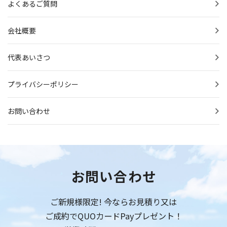
よくあるご質問
会社概要
代表あいさつ
プライバシーポリシー
お問い合わせ
お問い合わせ
ご新規様限定! 今ならお見積り又は
ご成約でQUOカードPayプレゼント！