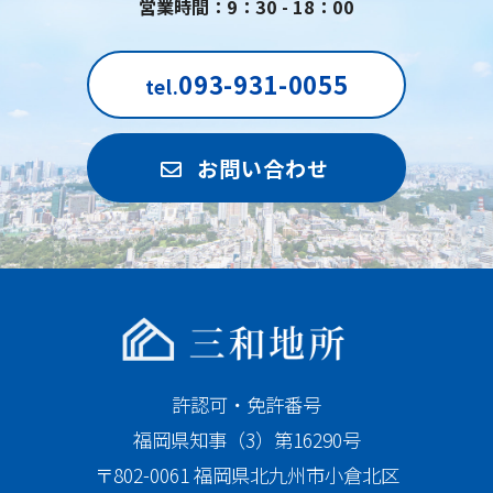
営業時間：9：30 - 18：00
093-931-0055
tel.
お問い合わせ
許認可・免許番号
福岡県知事（3）第16290号
〒802-0061 福岡県北九州市小倉北区