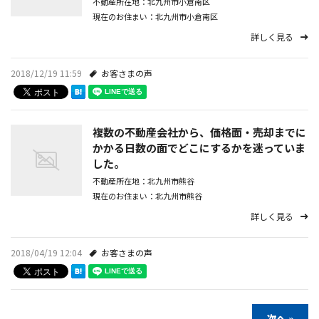
不動産所在地：北九州市小倉南区
現在のお住まい：北九州市小倉南区
詳しく見る
2018/12/19 11:59
お客さまの声
複数の不動産会社から、価格面・売却までに
かかる日数の面でどこにするかを迷っていま
した。
不動産所在地：北九州市熊谷
現在のお住まい：北九州市熊谷
詳しく見る
2018/04/19 12:04
お客さまの声
次へ »