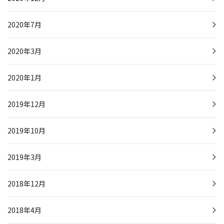
2020年7月
2020年3月
2020年1月
2019年12月
2019年10月
2019年3月
2018年12月
2018年4月