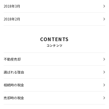
2018年3月
2018年2月
CONTENTS
コンテンツ
不動産売却
選ばれる理由
相続時の税金
売却時の税金