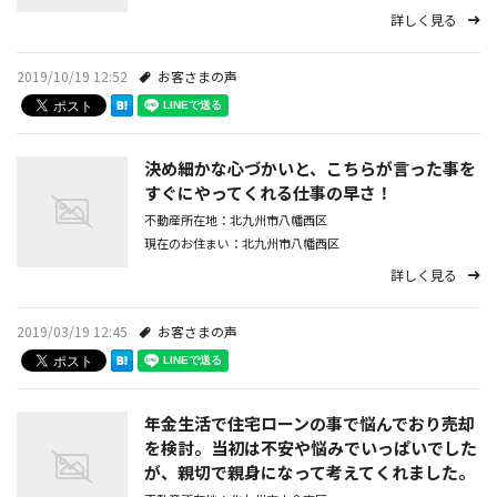
詳しく見る
2019/10/19 12:52
お客さまの声
決め細かな心づかいと、こちらが言った事を
すぐにやってくれる仕事の早さ！
不動産所在地：北九州市八幡西区
現在のお住まい：北九州市八幡西区
詳しく見る
2019/03/19 12:45
お客さまの声
年金生活で住宅ローンの事で悩んでおり売却
を検討。当初は不安や悩みでいっぱいでした
が、親切で親身になって考えてくれました。