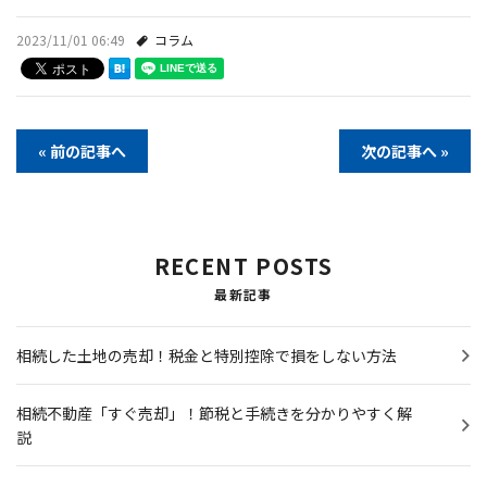
2023/11/01 06:49
コラム
« 前の記事へ
次の記事へ »
RECENT POSTS
最新記事
相続した土地の売却！税金と特別控除で損をしない方法
相続不動産「すぐ売却」！節税と手続きを分かりやすく解
説