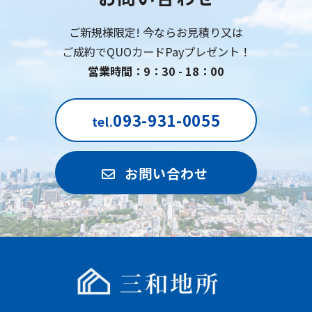
ご新規様限定! 今ならお見積り又は
ご成約でQUOカードPayプレゼント！
営業時間：9：30 - 18：00
093-931-0055
tel.
お問い合わせ