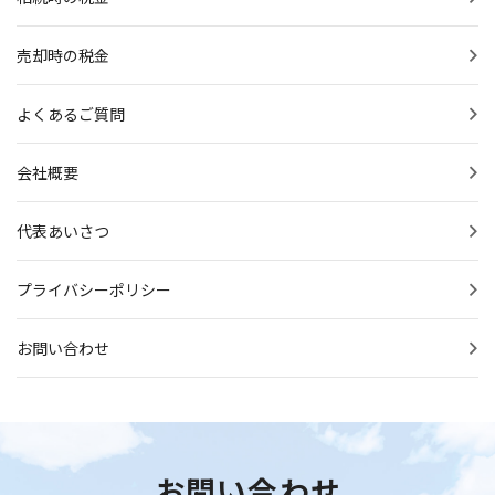
売却時の税金
よくあるご質問
会社概要
代表あいさつ
プライバシーポリシー
お問い合わせ
お問い合わせ