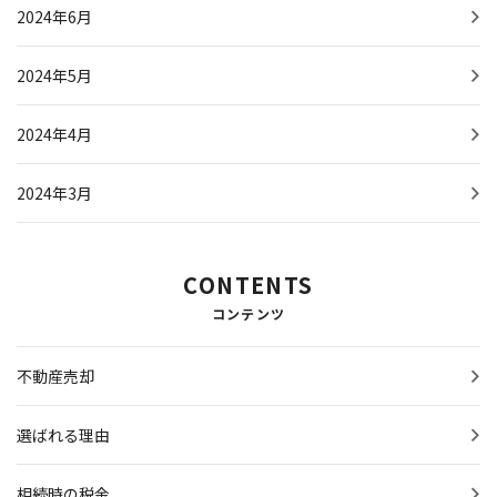
2024年6月
2024年5月
2024年4月
2024年3月
CONTENTS
コンテンツ
不動産売却
選ばれる理由
相続時の税金