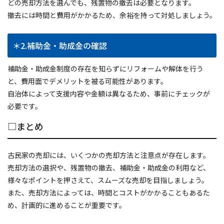
どの売却方法を選んでも、残置物の撤去は必要となります。
撤去には時間と費用がかかるため、余裕を持って対処しましょう。
＊2.補助金・助成金の確認
補助金・助成金制度の存在を知らずにリフォームや解体を行う
と、費用面でデメリットを被る可能性があります。
自治体によって支援内容や金額は異なるため、事前にチェックが
必要です。
□まとめ
古民家の売却には、いくつかの売却方法と注意点が存在します。
売却方法の選択や、残置物の撤去、補助金・助成金の利用など、
様々なポイントを押さえて、スムーズな売却を目指しましょう。
また、売却方法によっては、時間とコストがかかることもあるた
め、計画的に進めることが重要です。