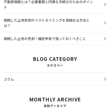
不動産相続とは？必要書類と円滑な手続きのためのポイン
ト
相続した土地売却のベストタイミングを見極める方法と
は？
相続した土地の売却！確定申告で知っておくべきこと
BLOG CATEGORY
カテゴリー
コラム
MONTHLY ARCHIVE
月別アーカイブ