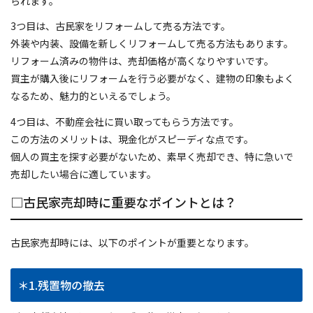
られます。
3つ目は、古民家をリフォームして売る方法です。
外装や内装、設備を新しくリフォームして売る方法もあります。
リフォーム済みの物件は、売却価格が高くなりやすいです。
買主が購入後にリフォームを行う必要がなく、建物の印象もよく
なるため、魅力的といえるでしょう。
4つ目は、不動産会社に買い取ってもらう方法です。
この方法のメリットは、現金化がスピーディな点です。
個人の買主を探す必要がないため、素早く売却でき、特に急いで
売却したい場合に適しています。
□古民家売却時に重要なポイントとは？
古民家売却時には、以下のポイントが重要となります。
＊1.残置物の撤去