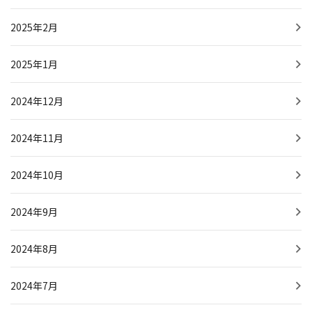
2025年2月
2025年1月
2024年12月
2024年11月
2024年10月
2024年9月
2024年8月
2024年7月