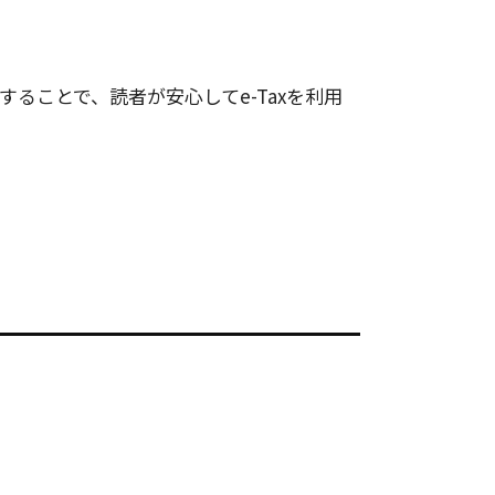
ることで、読者が安心してe-Taxを利用