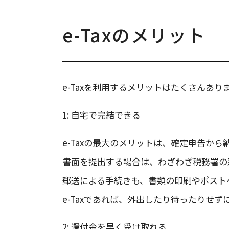
e-Taxのメリット
e-Taxを利用するメリットはたくさんあり
1: 自宅で完結できる
e-Taxの最大のメリットは、確定申告か
書面を提出する場合は、わざわざ税務署の
郵送による手続きも、書類の印刷やポスト
e-Taxであれば、外出したり待ったりせ
2: 還付金を早く受け取れる