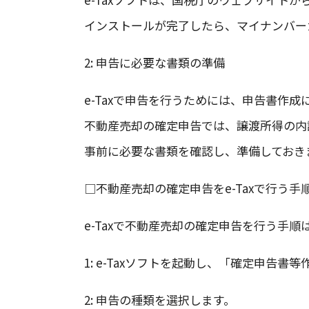
インストールが完了したら、マイナンバーカ
2: 申告に必要な書類の準備
e-Taxで申告を行うためには、申告書作
不動産売却の確定申告では、譲渡所得の内
事前に必要な書類を確認し、準備しておき
□不動産売却の確定申告をe-Taxで行う手
e-Taxで不動産売却の確定申告を行う手
1: e-Taxソフトを起動し、「確定申告
2: 申告の種類を選択します。