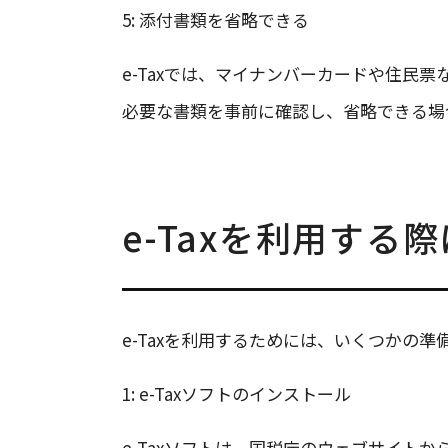
5: 添付書類を省略できる
e-Taxでは、マイナンバーカードや住民
必要な書類を事前に確認し、省略できる場
e-Taxを利用する
e-Taxを利用するためには、いくつかの準
1: e-Taxソフトのインストール
e-Taxソフトは、国税庁のウェブサイト