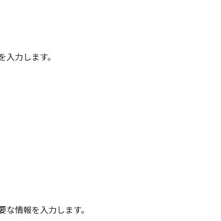
を入力します。
要な情報を入力します。