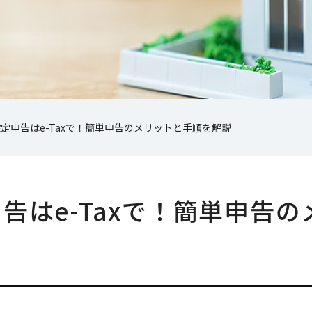
定申告はe-Taxで！簡単申告のメリットと手順を解説
告はe-Taxで！簡単申告