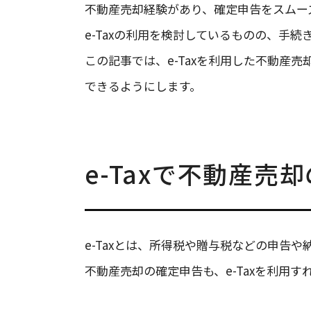
不動産売却経験があり、確定申告をスムー
e-Taxの利用を検討しているものの、手
この記事では、e-Taxを利用した不動産
できるようにします。
e-Taxで不動産
e-Taxとは、所得税や贈与税などの申告
不動産売却の確定申告も、e-Taxを利用