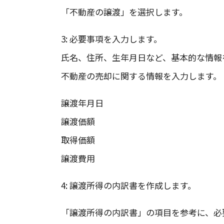
「不動産の譲渡」を選択します。
3: 必要事項を入力します。
氏名、住所、生年月日など、基本的な情報
不動産の売却に関する情報を入力します。
譲渡年月日
譲渡価額
取得価額
譲渡費用
4: 譲渡所得の内訳書を作成します。
「譲渡所得の内訳書」の項目を参考に、必