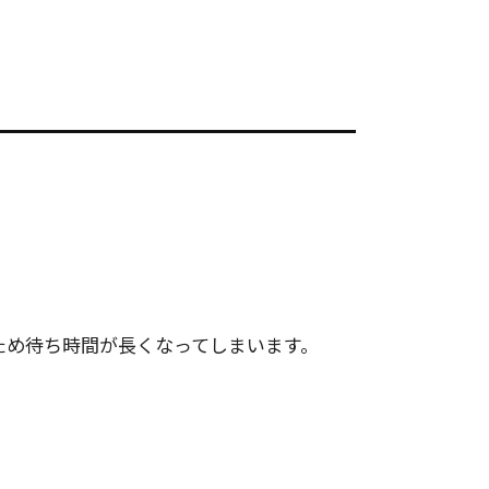
ため待ち時間が長くなってしまいます。