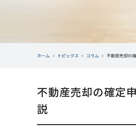
ホーム
トピックス
コラム
不動産売却の確
不動産売却の確定申
説