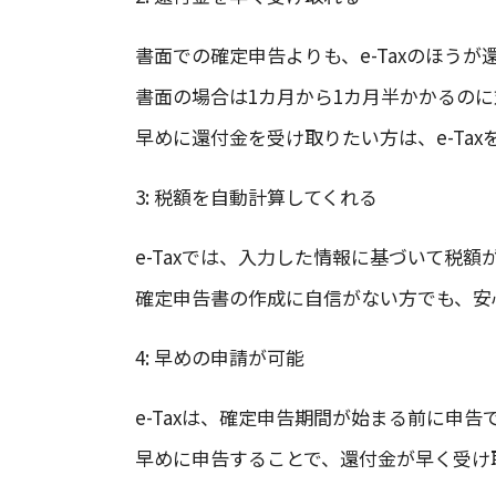
書面での確定申告よりも、e-Taxのほう
書面の場合は1カ月から1カ月半かかるのに対
早めに還付金を受け取りたい方は、e-Ta
3: 税額を自動計算してくれる
e-Taxでは、入力した情報に基づいて税
確定申告書の作成に自信がない方でも、安
4: 早めの申請が可能
e-Taxは、確定申告期間が始まる前に申告
早めに申告することで、還付金が早く受け