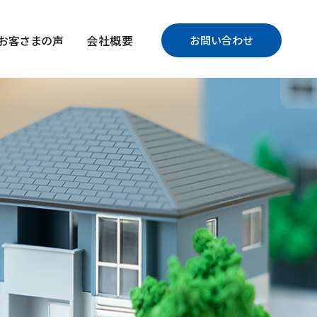
お客さまの声
会社概要
お問い合わせ