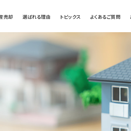
産売却
選ばれる理由
トピックス
よくあるご質問