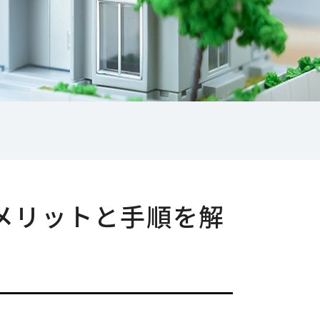
のメリットと手順を解