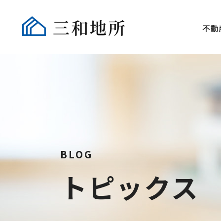
不動
BLOG
トピックス