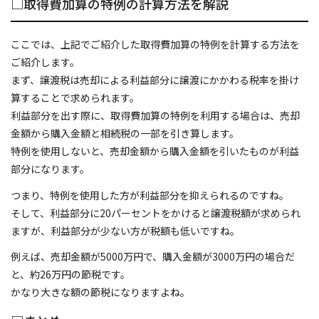
□取得費加算の特例の計算方法を解説
ここでは、上記でご紹介した取得費加算の特例を計算する方法を
ご紹介します。
まず、譲渡税は売却による利益部分に譲渡にかかわる税率を掛け
算することで求められます。
利益部分を出す際に、取得費加算の特例を利用する場合は、売却
金額から購入金額と相続税の一部を引き算します。
特例を使用しないと、売却金額から購入金額を引いたものが利益
部分になります。
つまり、特例を使用した方が利益部分を抑えられるのですね。
そして、利益部分に20パーセントをかけると譲渡税額が求められ
ますが、利益部分が少ない方が税額も低いですね。
例えば、売却金額が5000万円で、購入金額が3000万円の場合だ
と、約26万円の節税です。
かなり大きな額の節税になりますよね。