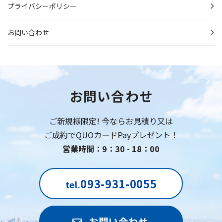
プライバシーポリシー
お問い合わせ
お問い合わせ
ご新規様限定! 今ならお見積り又は
ご成約でQUOカードPayプレゼント！
営業時間：9：30 - 18：00
093-931-0055
tel.
お問い合わせ