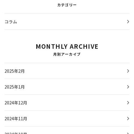
カテゴリー
コラム
MONTHLY ARCHIVE
月別アーカイブ
2025年2月
2025年1月
2024年12月
2024年11月