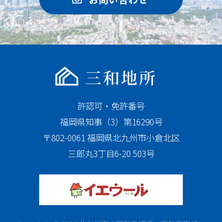
許認可・免許番号
福岡県知事（3）第16290号
〒802-0061 福岡県北九州市小倉北区
三郎丸3丁目6-20 503号