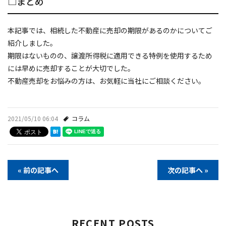
□まとめ
本記事では、相続した不動産に売却の期限があるのかについてご
紹介しました。
期限はないものの、譲渡所得税に適用できる特例を使用するため
には早めに売却することが大切でした。
不動産売却をお悩みの方は、お気軽に当社にご相談ください。
2021/05/10 06:04
コラム
« 前の記事へ
次の記事へ »
RECENT POSTS