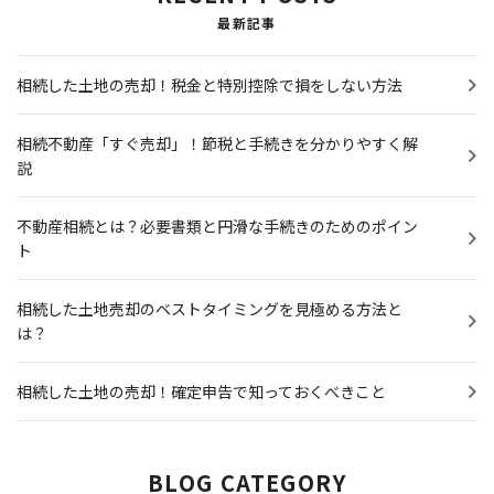
最新記事
相続した土地の売却！税金と特別控除で損をしない方法
相続不動産「すぐ売却」！節税と手続きを分かりやすく解
説
不動産相続とは？必要書類と円滑な手続きのためのポイン
ト
相続した土地売却のベストタイミングを見極める方法と
は？
相続した土地の売却！確定申告で知っておくべきこと
BLOG CATEGORY