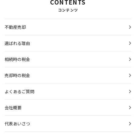
CONTENTS
コンテンツ
不動産売却
選ばれる理由
相続時の税金
売却時の税金
よくあるご質問
会社概要
代表あいさつ