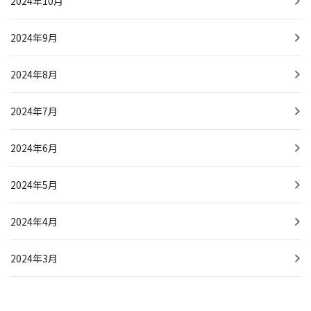
2024年10月
2024年9月
2024年8月
2024年7月
2024年6月
2024年5月
2024年4月
2024年3月