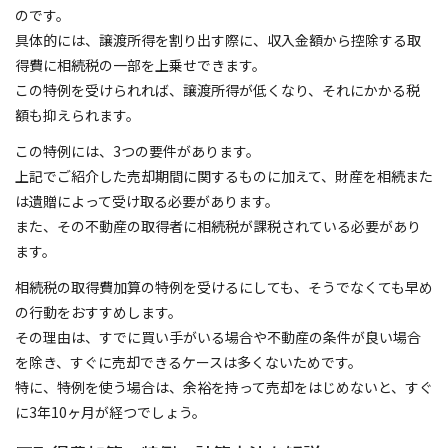
のです。
具体的には、譲渡所得を割り出す際に、収入金額から控除する取
得費に相続税の一部を上乗せできます。
この特例を受けられれば、譲渡所得が低くなり、それにかかる税
額も抑えられます。
この特例には、3つの要件があります。
上記でご紹介した売却期間に関するものに加えて、財産を相続また
は遺贈によって受け取る必要があります。
また、その不動産の取得者に相続税が課税されている必要があり
ます。
相続税の取得費加算の特例を受けるにしても、そうでなくても早め
の行動をおすすめします。
その理由は、すでに買い手がいる場合や不動産の条件が良い場合
を除き、すぐに売却できるケースは多くないためです。
特に、特例を使う場合は、余裕を持って売却をはじめないと、すぐ
に3年10ヶ月が経つでしょう。