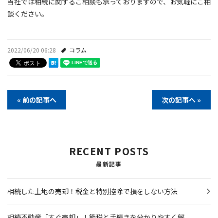
当社では相続に関するご相談も承っておりますので、お気軽にご相
談ください。
2022/06/20 06:28
コラム
« 前の記事へ
次の記事へ »
RECENT POSTS
最新記事
相続した土地の売却！税金と特別控除で損をしない方法
相続不動産「すぐ売却」！節税と手続きを分かりやすく解