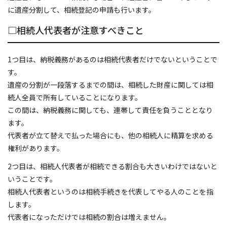
に遺産分割して、相続登記の申請も行います。
□相続人代表者が注意すべきこと
1つ目は、納税義務があるのは相続代表者だけでないということで
す。
遺産の分割が一段落するまでの間は、相続した財産に関しては相
続人全員で所有していることになります。
この間は、納税義務に関しても、連帯して責任を負うこととなり
ます。
代表者が立て替えで払った場合にも、他の相続人に精算を求める
権利があります。
2つ目は、相続人代表者が相続できる割合も大きいわけではないと
いうことです。
相続人代表者というのは相続手続きを代表してやる人のことを指
します。
代表者になっただけでは相続の割合は増えません。