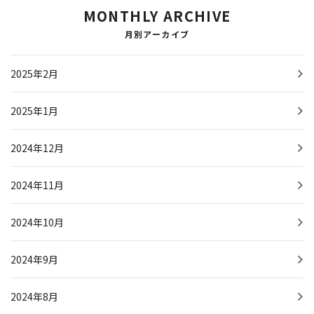
MONTHLY ARCHIVE
月別アーカイブ
2025年2月
2025年1月
2024年12月
2024年11月
2024年10月
2024年9月
2024年8月