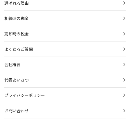
選ばれる理由
相続時の税金
売却時の税金
よくあるご質問
会社概要
代表あいさつ
プライバシーポリシー
お問い合わせ