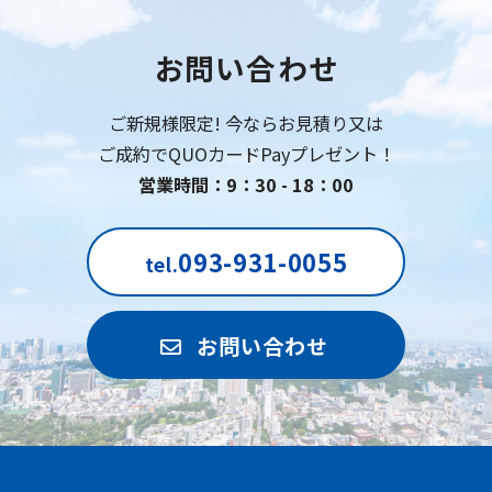
お問い合わせ
ご新規様限定! 今ならお見積り又は
ご成約でQUOカードPayプレゼント！
営業時間：9：30 - 18：00
093-931-0055
tel.
お問い合わせ