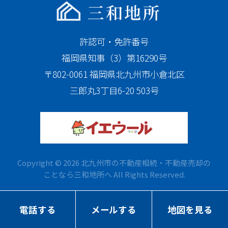
許認可・免許番号
福岡県知事（3）第16290号
〒802-0061 福岡県北九州市小倉北区
三郎丸3丁目6-20 503号
Copyright © 2026 北九州市の不動産相続・不動産売却の
ことなら三和地所へ All Rights Reserved.
電話する
メールする
地図を見る