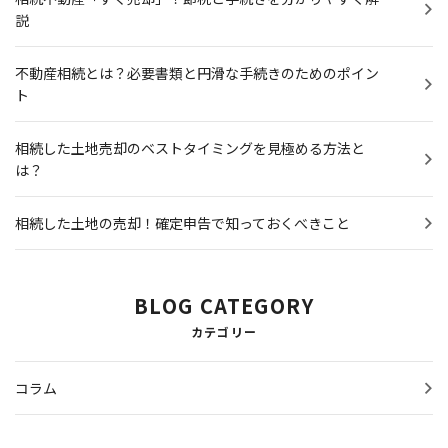
説
不動産相続とは？必要書類と円滑な手続きのためのポイン
ト
相続した土地売却のベストタイミングを見極める方法と
は？
相続した土地の売却！確定申告で知っておくべきこと
BLOG CATEGORY
カテゴリー
コラム