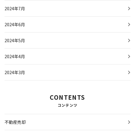
2024年7月
2024年6月
2024年5月
2024年4月
2024年3月
CONTENTS
コンテンツ
不動産売却