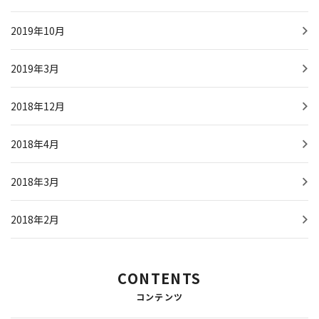
2019年10月
2019年3月
2018年12月
2018年4月
2018年3月
2018年2月
CONTENTS
コンテンツ