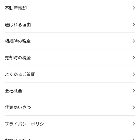
不動産売却
選ばれる理由
相続時の税金
売却時の税金
よくあるご質問
会社概要
代表あいさつ
プライバシーポリシー