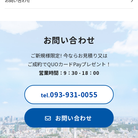
お問い合わせ
お問い合わせ
ご新規様限定! 今ならお見積り又は
ご成約でQUOカードPayプレゼント！
営業時間：9：30 - 18：00
093-931-0055
tel.
お問い合わせ