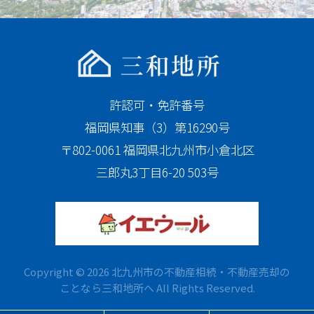
許認可・免許番号
福岡県知事（3）第16290号
〒802-0061 福岡県北九州市小倉北区
三郎丸3丁目6-20 503号
Copyright © 2026 北九州市の不動産相続・不動産売却の
ことなら三和地所へ All Rights Reserved.