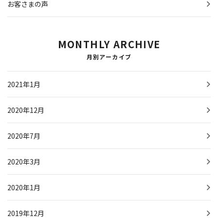
お客さまの声
MONTHLY ARCHIVE
月別アーカイブ
2021年1月
2020年12月
2020年7月
2020年3月
2020年1月
2019年12月