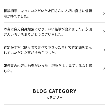
相談相手になっていただいた永田さんの人柄の良さに信頼
感が持てました。
本当に自分自身勉強になり、いい経験が出来ました。永田
さんいろいろありがとうございました。
査定が丁寧（隅々まで調べて下さった事）で査定額を表示
していただけた事が決め手でした。
報告書の内容に納得がいった。現地をよく見ているなと感
じた。
BLOG CATEGORY
カテゴリー