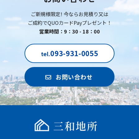
ご新規様限定! 今ならお見積り又は
ご成約でQUOカードPayプレゼント！
営業時間：9：30 - 18：00
093-931-0055
tel.
お問い合わせ