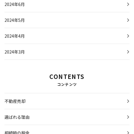
2024年6月
2024年5月
2024年4月
2024年3月
CONTENTS
コンテンツ
不動産売却
選ばれる理由
相続時の税金