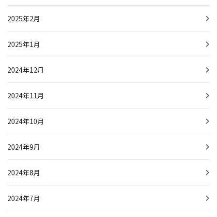
2025年2月
2025年1月
2024年12月
2024年11月
2024年10月
2024年9月
2024年8月
2024年7月