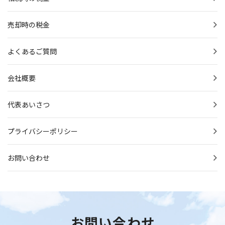
売却時の税金
よくあるご質問
会社概要
代表あいさつ
プライバシーポリシー
お問い合わせ
お問い合わせ