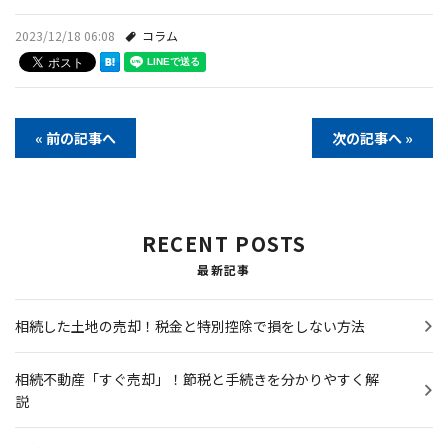
2023/12/18 06:08
コラム
« 前の記事へ
次の記事へ »
RECENT POSTS
最新記事
相続した土地の売却！税金と特別控除で損をしない方法
相続不動産「すぐ売却」！節税と手続きを分かりやすく解
説