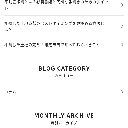
不動産相続とは？必要書類と円滑な手続きのためのポイン
ト
相続した土地売却のベストタイミングを見極める方法と
は？
相続した土地の売却！確定申告で知っておくべきこと
BLOG CATEGORY
カテゴリー
コラム
MONTHLY ARCHIVE
月別アーカイブ